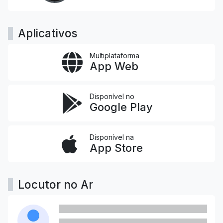
Aplicativos
Multiplataforma
App Web
Disponível no
Google Play
Disponível na
App Store
Locutor no Ar