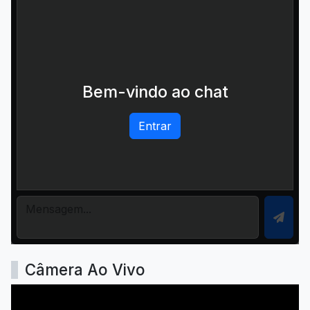
Bem-vindo ao chat
Entrar
Câmera Ao Vivo