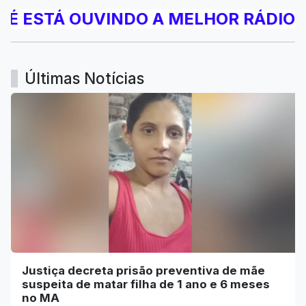
STÁ OUVINDO A MELHOR RÁDIO GOSPE
Últimas Notícias
Justiça decreta prisão preventiva de mãe
suspeita de matar filha de 1 ano e 6 meses
no MA